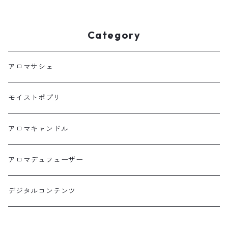
Category
アロマサシェ
モイストポプリ
アロマキャンドル
アロマデュフューザー
デジタルコンテンツ