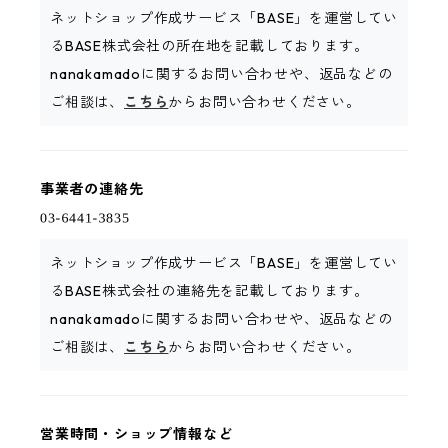
ネットショップ作成サービス「BASE」を運営してい
るBASE株式会社の所在地を記載しております。
nanakamadoに関するお問い合わせや、返品などの
ご相談は、
こちら
からお問い合わせください。
事業者の連絡先
ネットショップ作成サービス「BASE」を運営してい
るBASE株式会社の連絡先を記載しております。
nanakamadoに関するお問い合わせや、返品などの
ご相談は、
こちら
からお問い合わせください。
営業時間・ショップ情報など