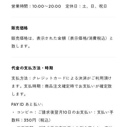
営業時間：10:00〜20:00 定休日：土、日、祝日
販売価格
販売価格は、表示された金額（表示価格/消費税込）と
致します。
代金の支払方法・時期
支払方法：クレジットカードによる決済がご利用頂け
ます。支払時期：商品注文確定時でお支払いが確定致
します。
PAY ID あと払い:
・ コンビニ：ご請求後翌月10日のお支払い：支払い手
数料：350円（税込）