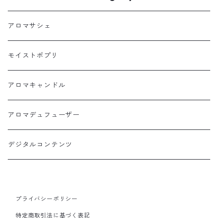
アロマサシェ
モイストポプリ
アロマキャンドル
アロマデュフューザー
デジタルコンテンツ
プライバシーポリシー
特定商取引法に基づく表記