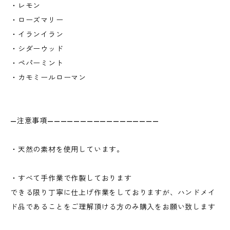
・レモン
・ローズマリー
・イランイラン
・シダーウッド
・ペパーミント
・カモミールローマン
—注意事項—————————————————
・天然の素材を使用しています。
・すべて手作業で作製しております
できる限り丁寧に仕上げ作業をしておりますが、ハンドメイ
ド品であることをご理解頂ける方のみ購入をお願い致します