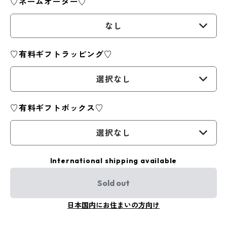
♡ネームオーダー♡
なし
♡有料ギフトラッピング♡
選択なし
♡有料ギフトボックス♡
選択なし
International shipping available
Sold out
日本国内にお住まいの方向け