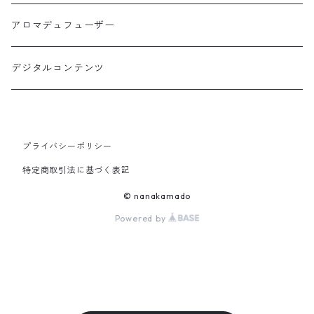
アロマデュフューザー
デジタルコンテンツ
プライバシーポリシー
特定商取引法に基づく表記
© nanakamado
Powered by